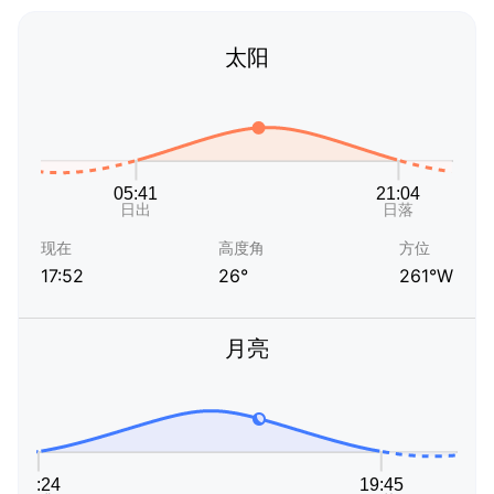
太阳
现在
高度角
方位
17:52
26°
261°W
月亮