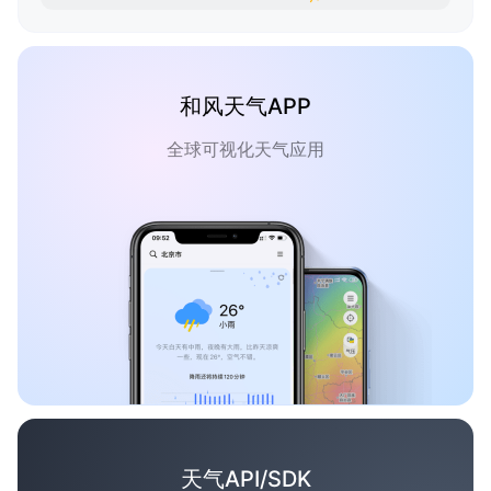
和风天气APP
全球可视化天气应用
天气API/SDK