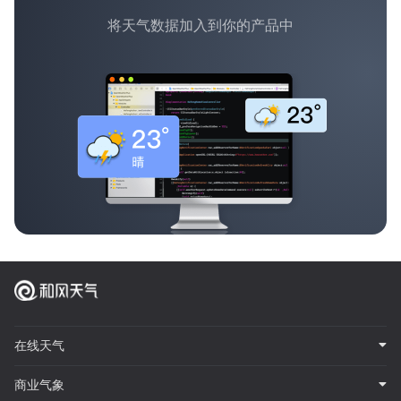
将天气数据加入到你的产品中
在线天气
商业气象