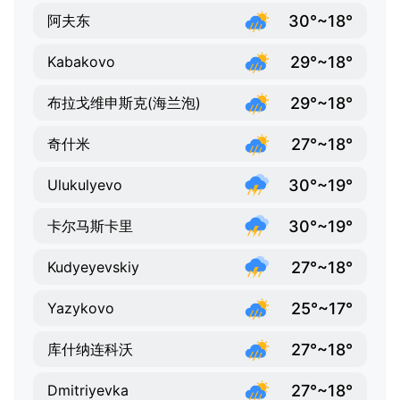
30°~18°
阿夫东
29°~18°
Kabakovo
29°~18°
布拉戈维申斯克(海兰泡)
27°~18°
奇什米
30°~19°
Ulukulyevo
30°~19°
卡尔马斯卡里
27°~18°
Kudyeyevskiy
25°~17°
Yazykovo
27°~18°
库什纳连科沃
27°~18°
Dmitriyevka