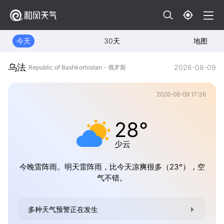
今天
30天
地图
乌法
2026-08-09
Republic of Bashkortostan - 俄罗斯
2026-08-09 17:36
28°
少云
今晚雷阵雨。明天雷阵雨，比今天凉爽很多（23°），空
气不错。
多种天气预警正在发生