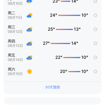
23°
14°
08月10日
周二
24°
10°
08月11日
周三
25°
13°
08月12日
周四
27°
14°
08月13日
周五
22°
10°
08月14日
周六
20°
10°
08月15日
30天预报