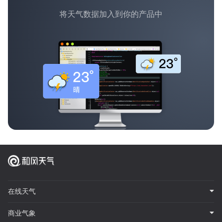
将天气数据加入到你的产品中
在线天气
商业气象