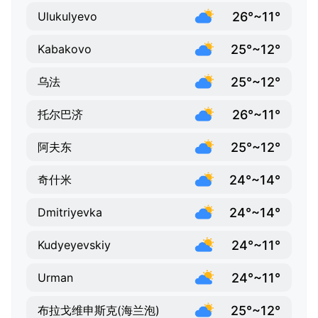
26°~11°
Ulukulyevo
25°~12°
Kabakovo
25°~12°
乌法
26°~11°
托尔巴济
25°~12°
阿夫东
24°~14°
奇什米
24°~14°
Dmitriyevka
24°~11°
Kudyeyevskiy
24°~11°
Urman
25°~12°
布拉戈维申斯克(海兰泡)