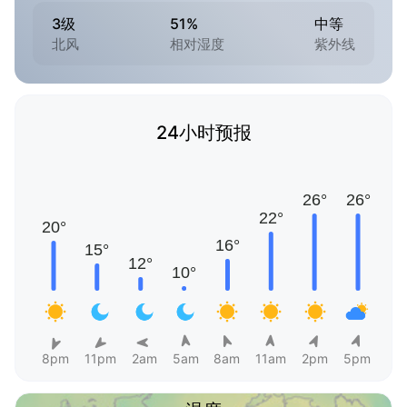
3级
51%
中等
北风
相对湿度
紫外线
24小时预报
8pm
11pm
2am
5am
8am
11am
2pm
5pm