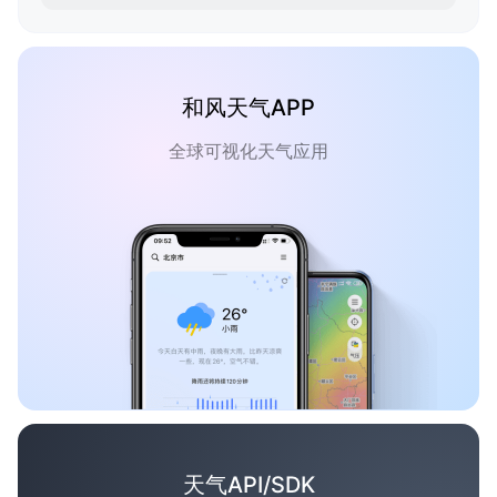
和风天气APP
全球可视化天气应用
天气API/SDK