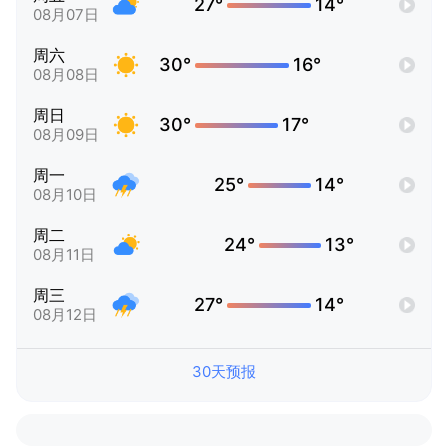
27°
14°
08月07日
周六
30°
16°
08月08日
周日
30°
17°
08月09日
周一
25°
14°
08月10日
周二
24°
13°
08月11日
周三
27°
14°
08月12日
30天预报