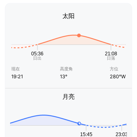
太阳
现在
高度角
方位
19:21
13°
280°W
月亮