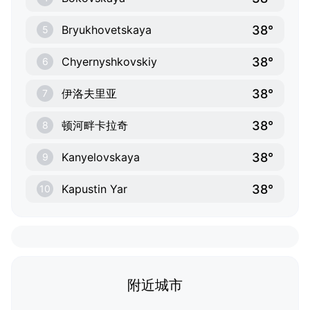
38°
Bryukhovetskaya
5
38°
Chyernyshkovskiy
6
38°
伊洛夫里亚
7
38°
顿河畔卡拉奇
8
38°
Kanyelovskaya
9
38°
Kapustin Yar
10
附近城市