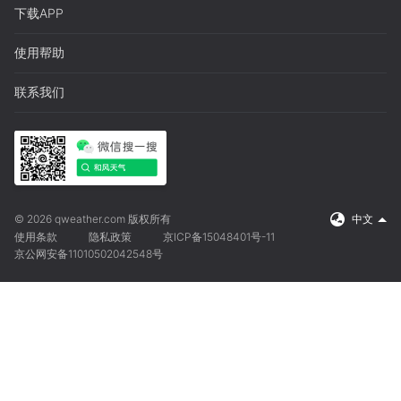
下载APP
使用帮助
联系我们
© 2026 qweather.com 版权所有
中文
使用条款
隐私政策
京ICP备15048401号-11
京公网安备11010502042548号