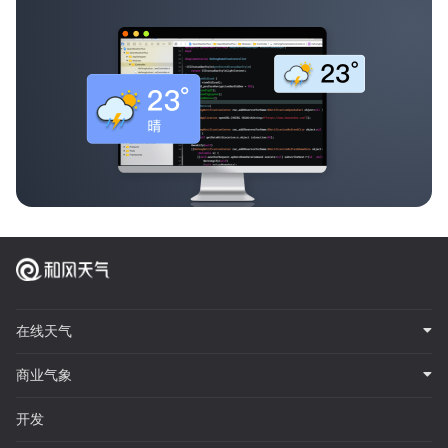
在线天气
商业气象
开发