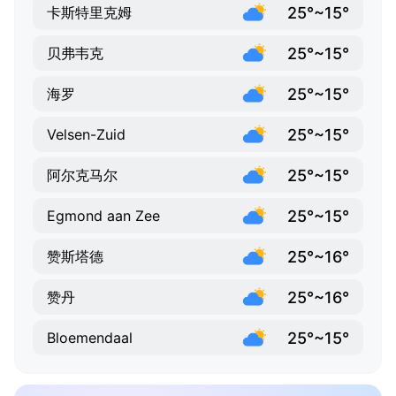
25°~15°
卡斯特里克姆
25°~15°
贝弗韦克
25°~15°
海罗
25°~15°
Velsen-Zuid
25°~15°
阿尔克马尔
25°~15°
Egmond aan Zee
25°~16°
赞斯塔德
25°~16°
赞丹
25°~15°
Bloemendaal