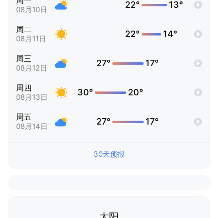
周一
22°
13°
08月10日
周二
22°
14°
08月11日
周三
27°
17°
08月12日
周四
30°
20°
08月13日
周五
27°
17°
08月14日
30天预报
太阳