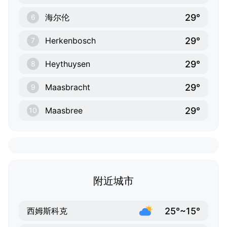
29°
海尔伦
6
29°
Herkenbosch
7
29°
Heythuysen
8
29°
Maasbracht
9
29°
Maasbree
10
附近城市
25°~15°
西姆斯科克