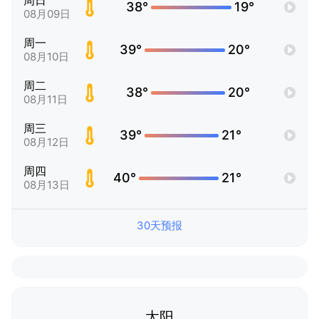
周日
38°
19°
08月09日
周一
39°
20°
08月10日
周二
38°
20°
08月11日
周三
39°
21°
08月12日
周四
40°
21°
08月13日
30天预报
太阳