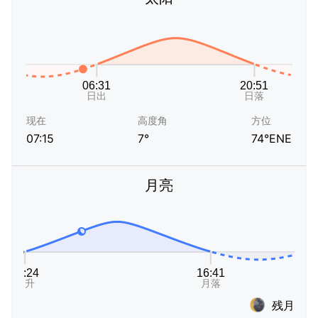
现在
高度角
方位
07:15
7°
74°ENE
月亮
残月