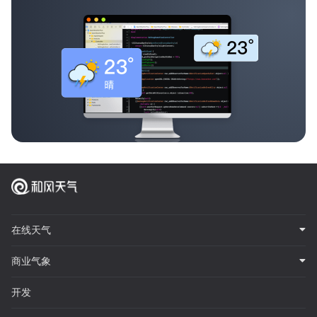
在线天气
商业气象
开发