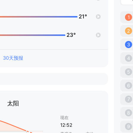
21°
1
2
23°
3
30天预报
4
5
6
7
太阳
8
现在
12:52
9