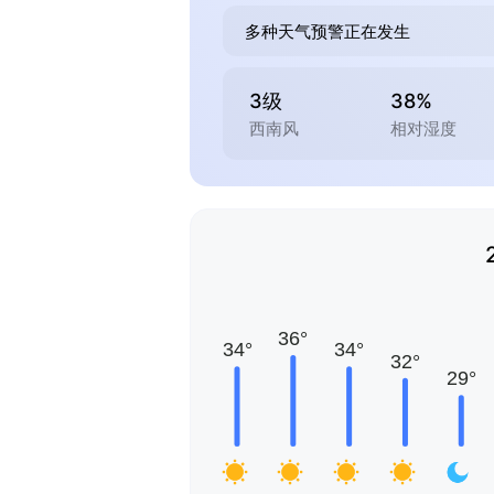
多种天气预警正在发生
3级
38%
西南风
相对湿度