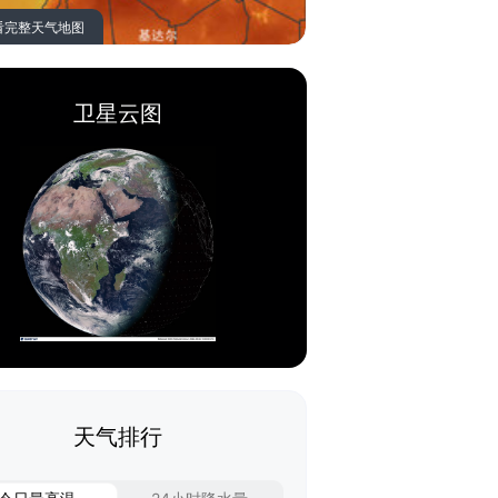
看完整天气地图
卫星云图
天气排行