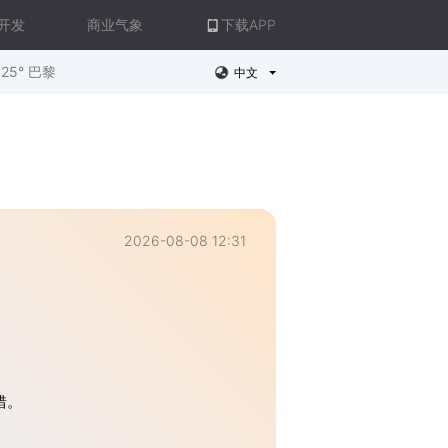
开发
商业气象
下载APP
25° 巴黎
中文
2026-08-08 12:31
错。