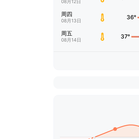
08月12日
周四
36°
08月13日
周五
37°
08月14日