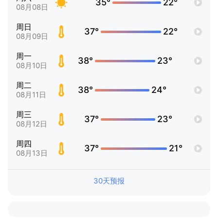
35°
22°
08月08日
周日
37°
22°
08月09日
周一
38°
23°
08月10日
周二
38°
24°
08月11日
周三
37°
23°
08月12日
周四
37°
21°
08月13日
30天预报