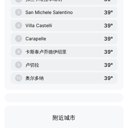
39°
San Michele Salentino
5
39°
Villa Castelli
6
39°
Carapelle
7
39°
卡斯泰卢乔德伊绍里
8
39°
卢切拉
9
39°
奥尔多纳
10
附近城市