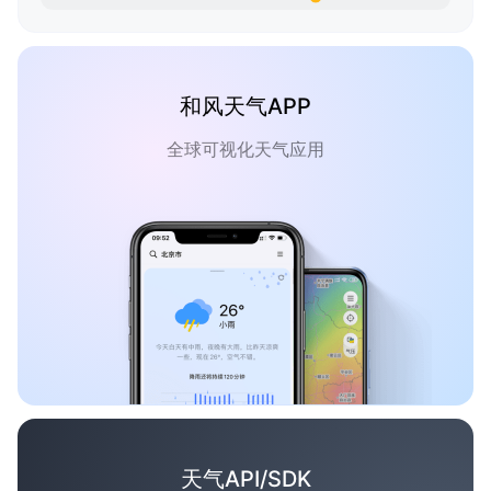
和风天气APP
全球可视化天气应用
天气API/SDK