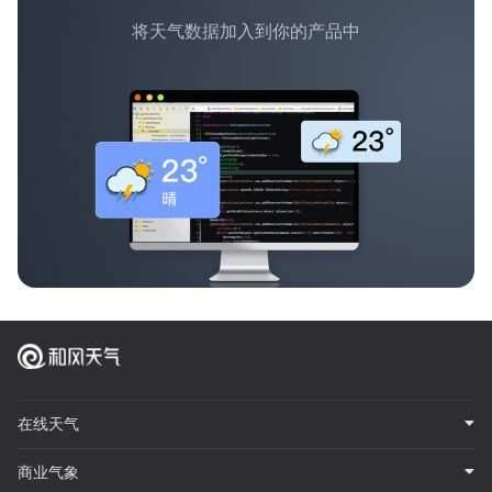
将天气数据加入到你的产品中
在线天气
商业气象