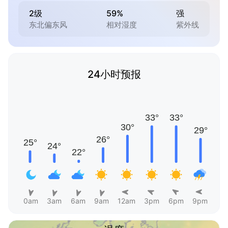
2级
59%
强
东北偏东风
相对湿度
紫外线
24小时预报
0am
3am
6am
9am
12am
3pm
6pm
9pm