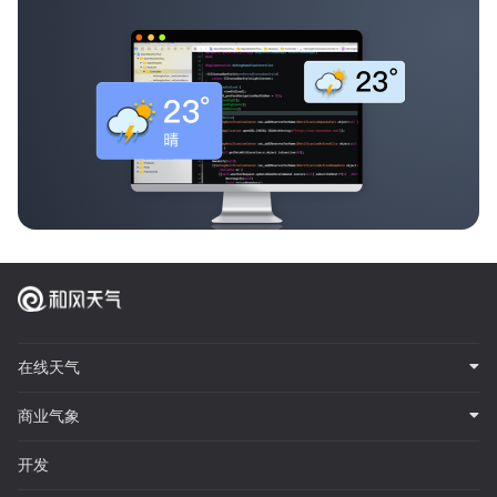
在线天气
商业气象
开发