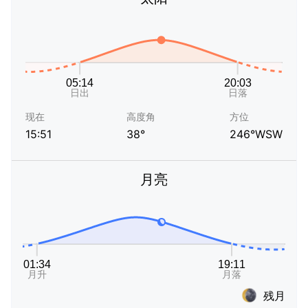
现在
高度角
方位
15:51
38°
246°WSW
月亮
残月