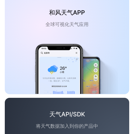
和风天气APP
全球可视化天气应用
天气API/SDK
将天气数据加入到你的产品中