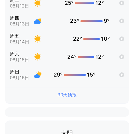
周三
25°
12°
08月12日
周四
23°
9°
08月13日
周五
22°
10°
08月14日
周六
24°
12°
08月15日
周日
29°
15°
08月16日
30天预报
太阳