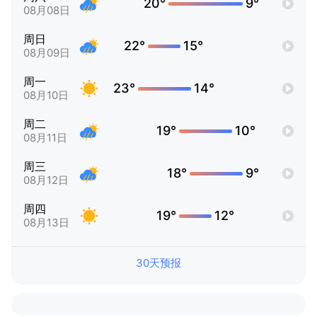
20°
9°
08月08日
周日
22°
15°
08月09日
周一
23°
14°
08月10日
周二
19°
10°
08月11日
周三
18°
9°
08月12日
周四
19°
12°
08月13日
30天预报