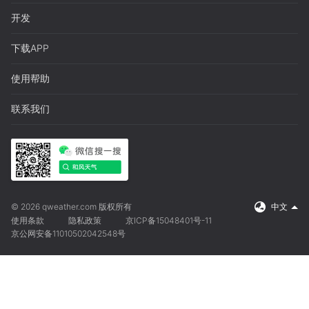
开发
下载APP
使用帮助
联系我们
© 2026 qweather.com 版权所有
中文
使用条款
隐私政策
京ICP备15048401号-11
京公网安备11010502042548号