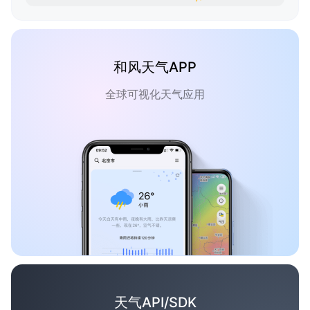
和风天气APP
全球可视化天气应用
天气API/SDK