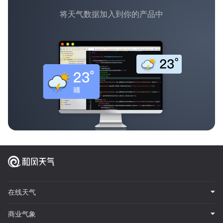
将天气数据加入到你的产品中
在线天气
商业气象