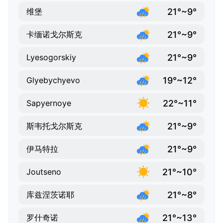
21°~9°
维堡
21°~9°
卡缅诺戈尔斯克
21°~9°
Lyesogorskiy
19°~12°
Glyebychyevo
22°~11°
Sapyernoye
21°~9°
斯韦托戈尔斯克
21°~9°
伊马特拉
21°~10°
Joutseno
21°~8°
库兹涅茨诺耶
21°~13°
罗什奇诺