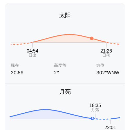
太阳
现在
高度角
方位
20:59
2°
302°WNW
月亮