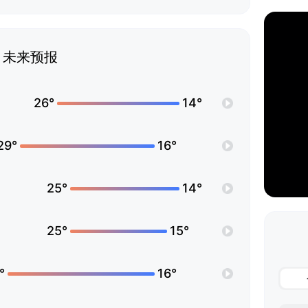
未来预报
26°
14°
29°
16°
25°
14°
25°
15°
°
16°