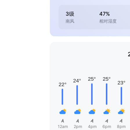
3级
47%
南风
相对湿度
12am
2pm
4pm
6pm
8pm