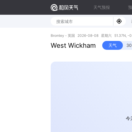
天气预报
Bromley - 英国 2026-08-08 星期六 51.37N, -0
West Wickham
天气
3
今