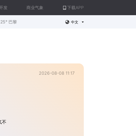
开发
商业气象
下载APP
25° 巴黎
中文
2026-08-08 11:17
气不