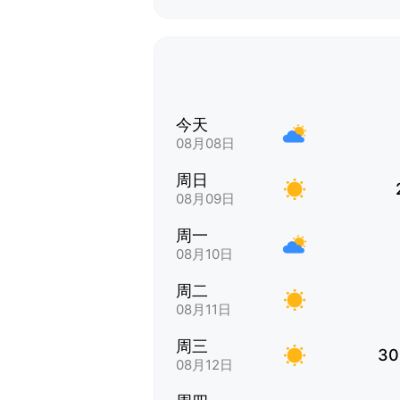
今天
08月08日
周日
08月09日
周一
08月10日
周二
08月11日
周三
30
08月12日