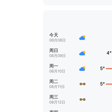
今天
08月08日
周日
4°
08月09日
周一
5°
08月10日
周二
5°
08月11日
周三
08月12日