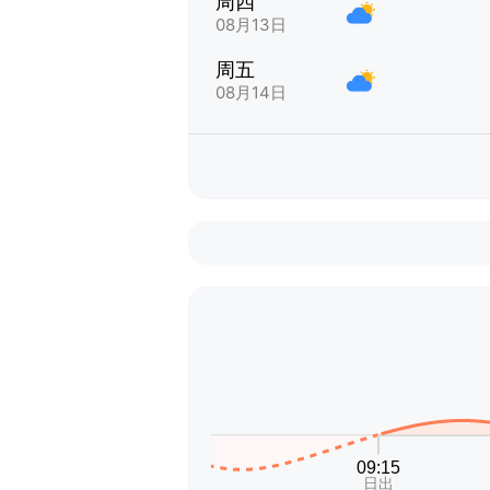
周四
08月13日
周五
08月14日