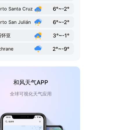
6°~-2°
rto Santa Cruz
6°~-2°
rto San Julián
3°~-1°
斯怀亚
2°~-9°
chrane
和风天气APP
全球可视化天气应用