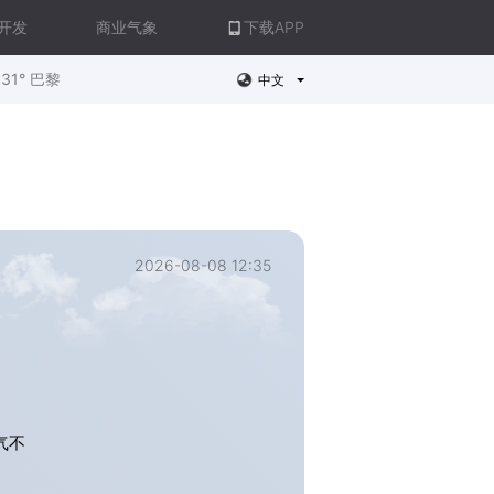
开发
商业气象
下载APP
31° 巴黎
中文
2026-08-08 12:35
气不