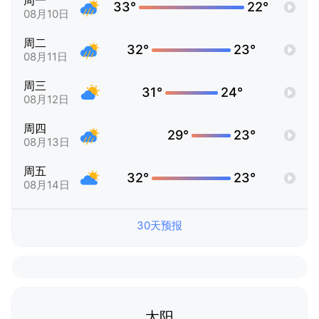
周一
33°
22°
08月10日
周二
32°
23°
08月11日
周三
31°
24°
08月12日
周四
29°
23°
08月13日
周五
32°
23°
08月14日
30天预报
太阳