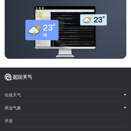
在线天气
商业气象
开发