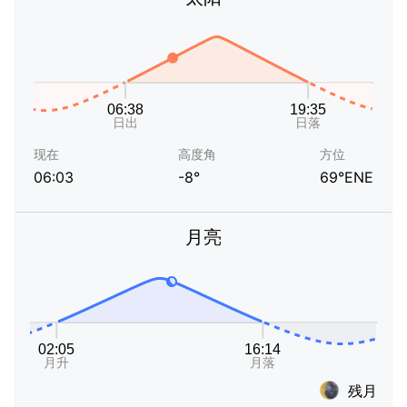
现在
高度角
方位
06:03
-8°
69°ENE
月亮
残月