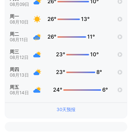
26°
10°
08月09日
周一
26°
13°
08月10日
周二
26°
11°
08月11日
周三
23°
10°
08月12日
周四
23°
8°
08月13日
周五
24°
6°
08月14日
30天预报