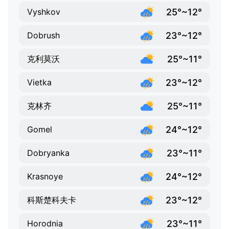
25°~12°
Vyshkov
23°~12°
Dobrush
25°~11°
克利莫沃
23°~12°
Vietka
25°~11°
克林齐
24°~12°
Gomel
23°~11°
Dobryanka
24°~12°
Krasnoye
23°~12°
科斯楚科夫卡
23°~11°
Horodnia