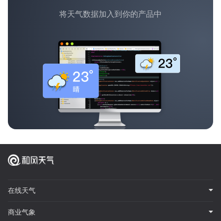
将天气数据加入到你的产品中
在线天气
商业气象