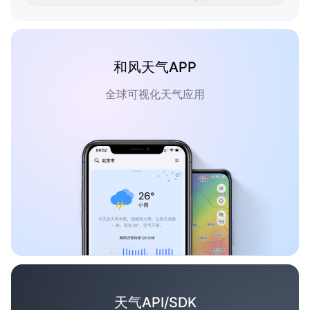
和风天气APP
全球可视化天气应用
天气API/SDK