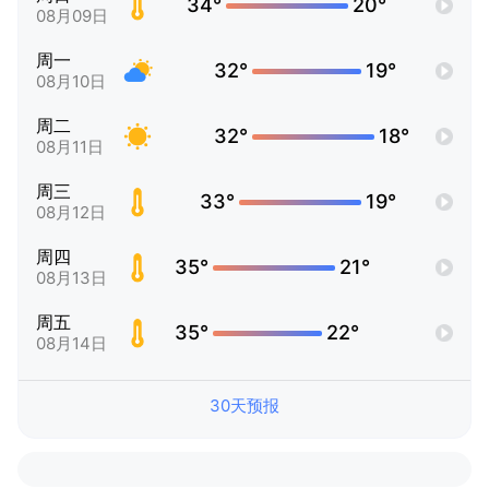
34°
20°
08月09日
周一
32°
19°
08月10日
周二
32°
18°
08月11日
周三
33°
19°
08月12日
周四
35°
21°
08月13日
周五
35°
22°
08月14日
30天预报