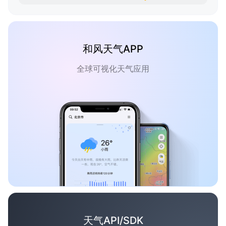
和风天气APP
全球可视化天气应用
天气API/SDK