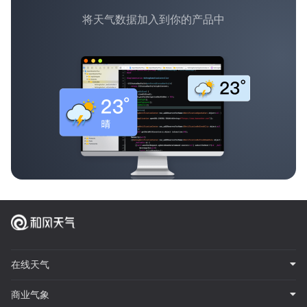
将天气数据加入到你的产品中
在线天气
商业气象