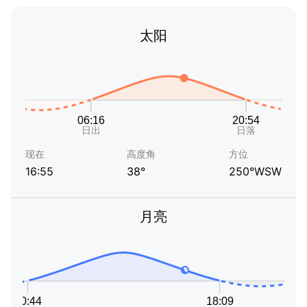
太阳
现在
高度角
方位
16:55
38°
250°WSW
月亮