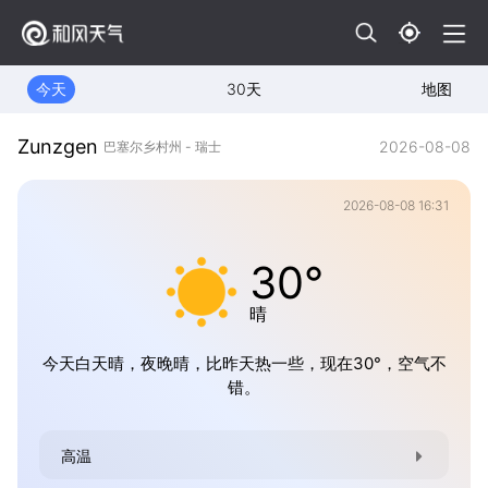
今天
30天
地图
Zunzgen
2026-08-08
巴塞尔乡村州 - 瑞士
2026-08-08 16:31
30°
晴
今天白天晴，夜晚晴，比昨天热一些，现在30°，空气不
错。
高温