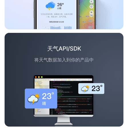
天气API/SDK
将天气数据加入到你的产品中