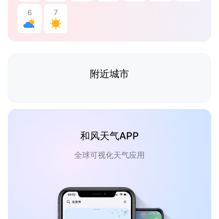
6
7
附近城市
和风天气APP
全球可视化天气应用