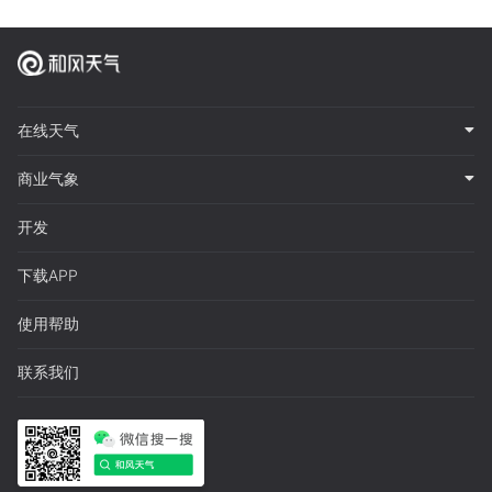
在线天气
商业气象
开发
下载APP
使用帮助
联系我们