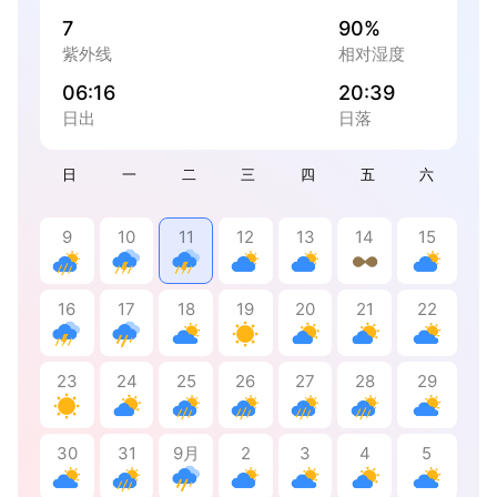
7
90%
紫外线
相对湿度
06:16
20:39
日出
日落
日
一
二
三
四
五
六
9
10
11
12
13
14
15
16
17
18
19
20
21
22
23
24
25
26
27
28
29
30
31
9月
2
3
4
5