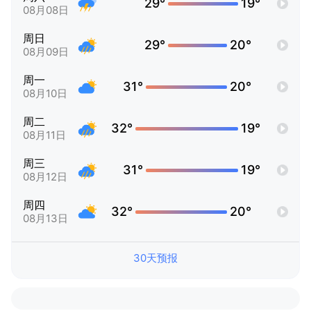
29°
19°
08月08日
周日
29°
20°
08月09日
周一
31°
20°
08月10日
周二
32°
19°
08月11日
周三
31°
19°
08月12日
周四
32°
20°
08月13日
30天预报