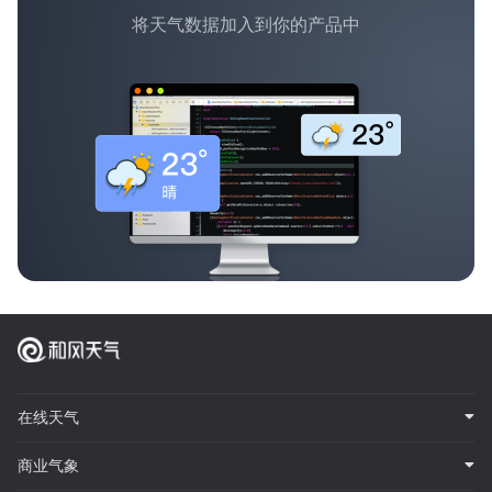
将天气数据加入到你的产品中
在线天气
商业气象