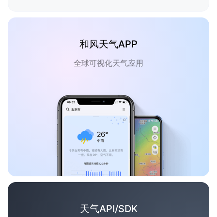
和风天气APP
全球可视化天气应用
天气API/SDK