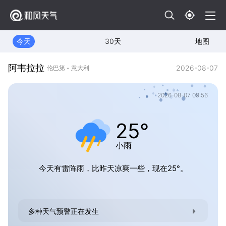
今天
30天
地图
阿韦拉拉
2026-08-07
伦巴第 - 意大利
2026-08-07 09:56
25°
小雨
今天有雷阵雨，比昨天凉爽一些，现在25°。
多种天气预警正在发生