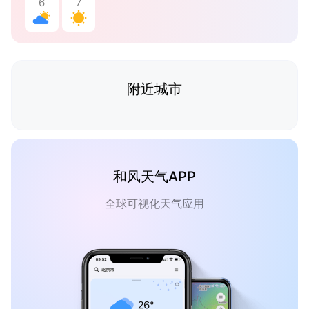
6
7
附近城市
和风天气APP
全球可视化天气应用