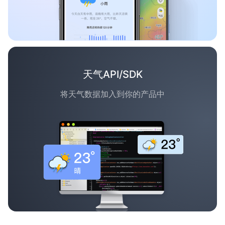
天气API/SDK
将天气数据加入到你的产品中