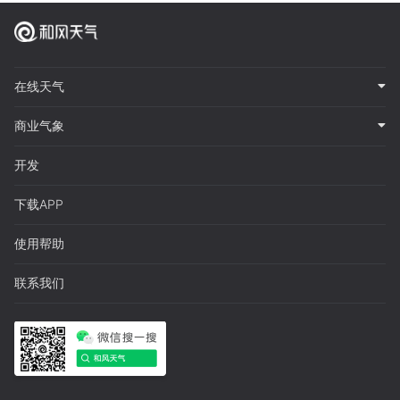
在线天气
商业气象
开发
下载APP
使用帮助
联系我们