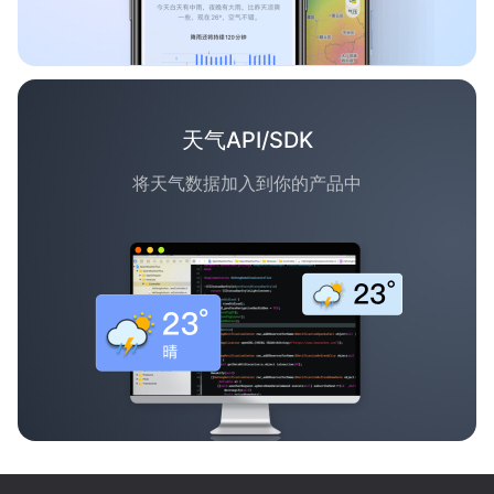
天气API/SDK
将天气数据加入到你的产品中