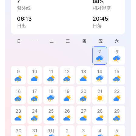
7
88%
紫外线
相对湿度
06:13
20:45
日出
日落
日
一
二
三
四
五
六
7
8
9
10
11
12
13
14
15
16
17
18
19
20
21
22
23
24
25
26
27
28
29
30
31
9月
2
3
4
5