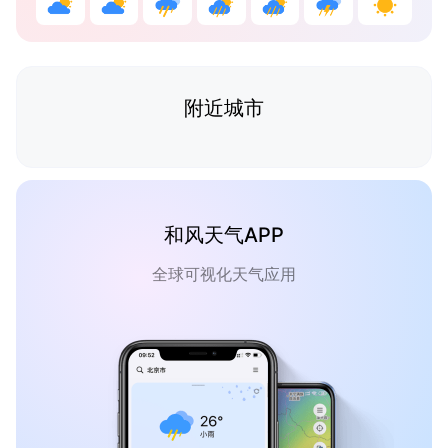
附近城市
和风天气APP
全球可视化天气应用