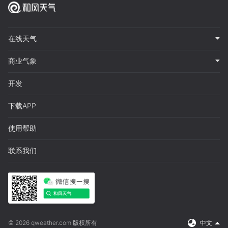
在线天气
商业气象
开发
下载APP
使用帮助
联系我们
© 2026 qweather.com 版权所有
中文