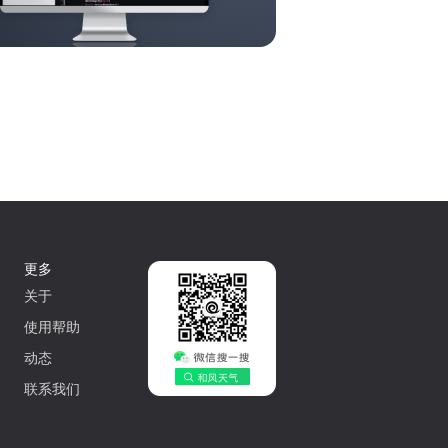
更多
关于
使用帮助
动态
联系我们