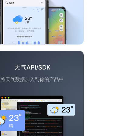
天气API/SDK
将天气数据加入到你的产品中