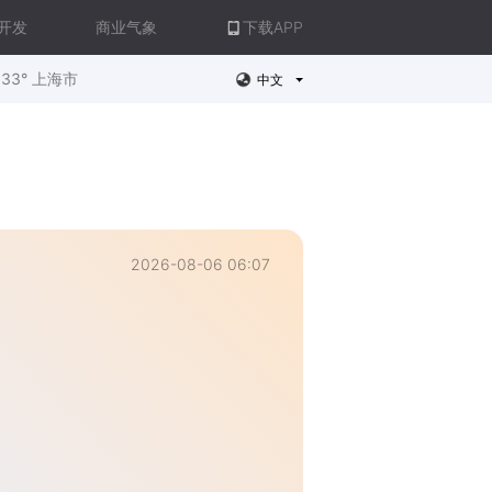
开发
商业气象
下载APP
33° 上海市
中文
2026-08-06 06:07