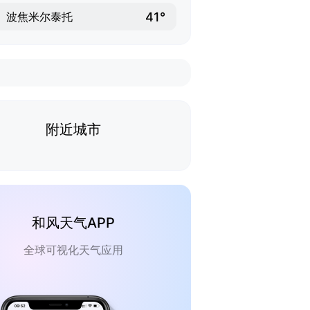
41°
波焦米尔泰托
附近城市
和风天气APP
全球可视化天气应用