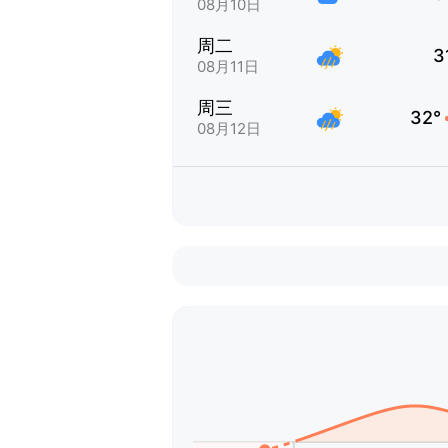
08月10日
周二
3
08月11日
周三
32°
08月12日