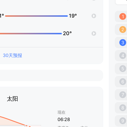
1°
19°
1
2
20°
3
30天预报
4
5
6
7
太阳
8
现在
06:28
9