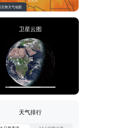
看完整天气地图
卫星云图
天气排行