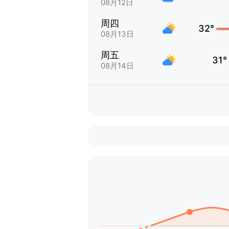
08月12日
周四
32°
08月13日
周五
31°
08月14日