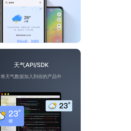
天气API/SDK
将天气数据加入到你的产品中