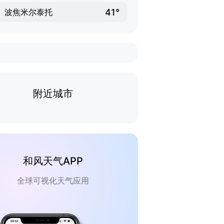
41°
波焦米尔泰托
附近城市
和风天气APP
全球可视化天气应用