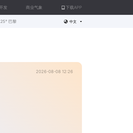
开发
商业气象
下载APP
25° 巴黎
中文
2026-08-08 12:26