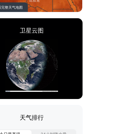
看完整天气地图
卫星云图
天气排行