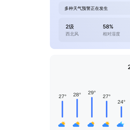
多种天气预警正在发生
2级
58%
西北风
相对湿度