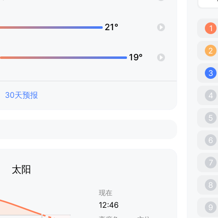
21°
1
2
19°
3
30天预报
4
5
6
7
太阳
8
现在
12:46
9