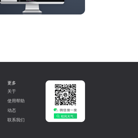
更多
关于
使用帮助
动态
联系我们