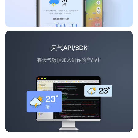
天气API/SDK
将天气数据加入到你的产品中