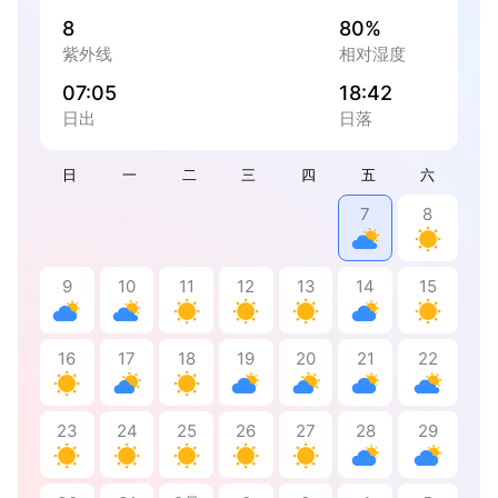
8
80%
紫外线
相对湿度
07:05
18:42
日出
日落
日
一
二
三
四
五
六
7
8
9
10
11
12
13
14
15
16
17
18
19
20
21
22
23
24
25
26
27
28
29