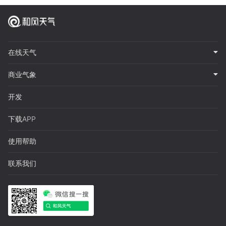
在线天气
商业气象
开发
下载APP
使用帮助
联系我们