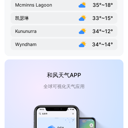
35°~18°
Mcminns Lagoon
33°~15°
凯瑟琳
34°~12°
Kununurra
34°~14°
Wyndham
和风天气APP
全球可视化天气应用