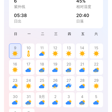
6
45%
紫外线
相对湿度
05:38
20:40
日出
日落
日
一
二
三
四
五
六
9
10
11
12
13
14
15
16
17
18
19
20
21
22
23
24
25
26
27
28
29
30
31
9月
2
3
4
5