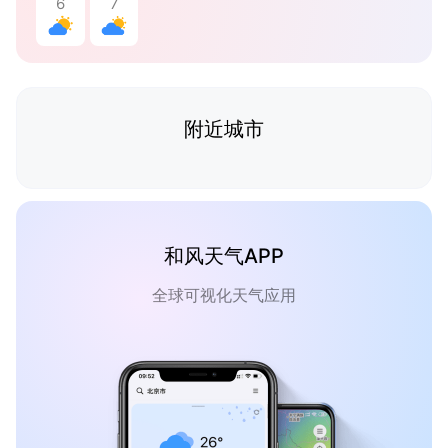
6
7
附近城市
和风天气APP
全球可视化天气应用