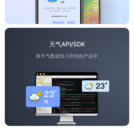
天气API/SDK
将天气数据加入到你的产品中