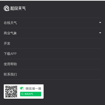
在线天气
商业气象
开发
下载APP
使用帮助
联系我们