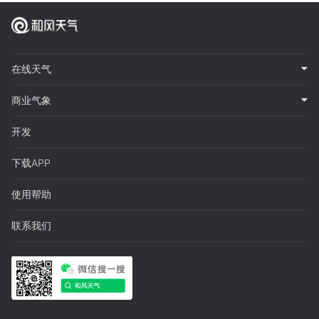
在线天气
商业气象
开发
下载APP
使用帮助
联系我们