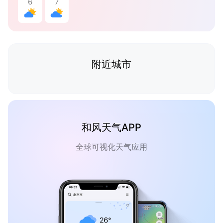
6
7
附近城市
和风天气APP
全球可视化天气应用