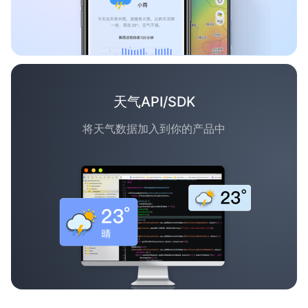
天气API/SDK
将天气数据加入到你的产品中