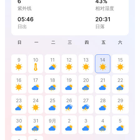
6
43%
紫外线
相对湿度
05:46
20:31
日出
日落
日
一
二
三
四
五
六
9
10
11
12
13
14
15
16
17
18
19
20
21
22
23
24
25
26
27
28
29
30
31
9月
2
3
4
5