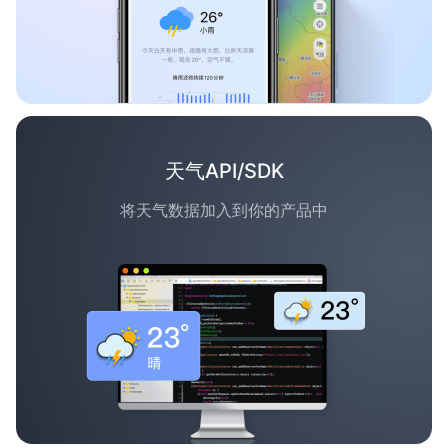
天气API/SDK
将天气数据加入到你的产品中