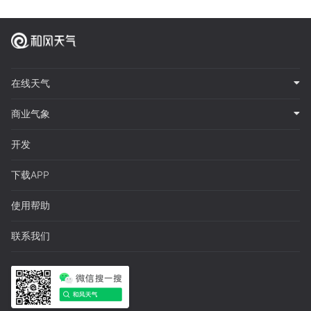
在线天气
商业气象
开发
下载APP
使用帮助
联系我们