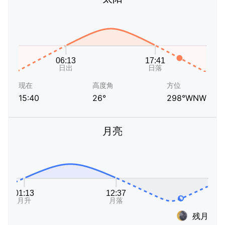
现在
高度角
方位
15:40
26°
298°WNW
月亮
残月