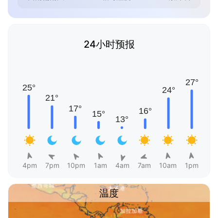
24小时预报
4pm
7pm
10pm
1am
4am
7am
10am
1pm
温度