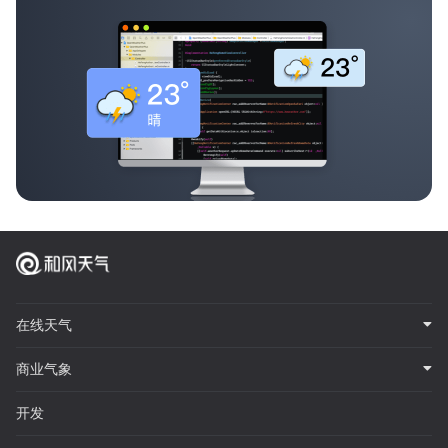
在线天气
商业气象
开发