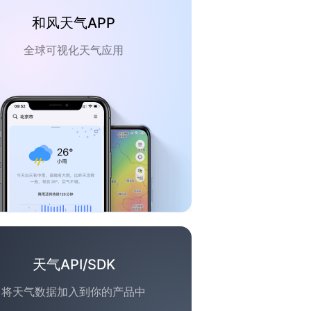
和风天气APP
全球可视化天气应用
天气API/SDK
将天气数据加入到你的产品中