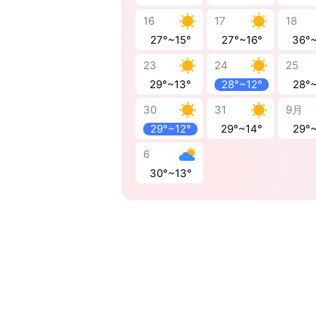
16
17
18
27°~15°
27°~16°
36°
23
24
25
29°~13°
28°~12°
28°
30
31
9月
29°~12°
29°~14°
29°
6
30°~13°