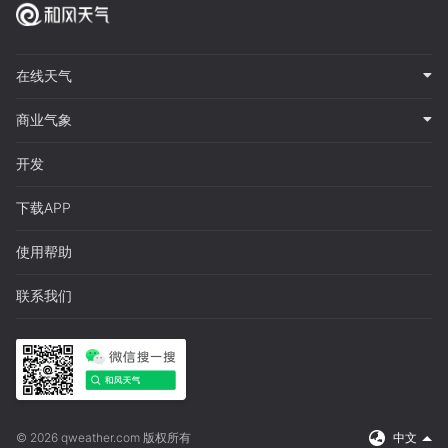
在线天气
商业气象
开发
下载APP
使用帮助
联系我们
© 2026 qweather.com 版权所有
中文