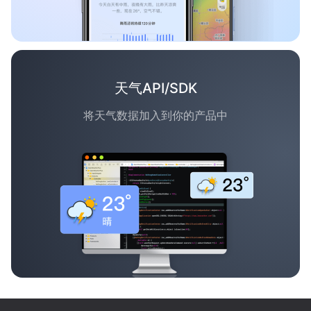
天气API/SDK
将天气数据加入到你的产品中