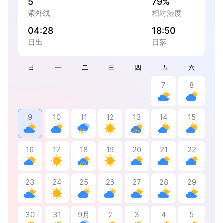
5
79%
紫外线
相对湿度
04:28
18:50
日出
日落
日
一
二
三
四
五
六
7
8
9
10
11
12
13
14
15
16
17
18
19
20
21
22
23
24
25
26
27
28
29
30
31
9月
2
3
4
5