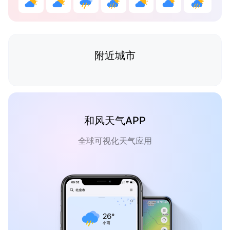
附近城市
和风天气APP
全球可视化天气应用