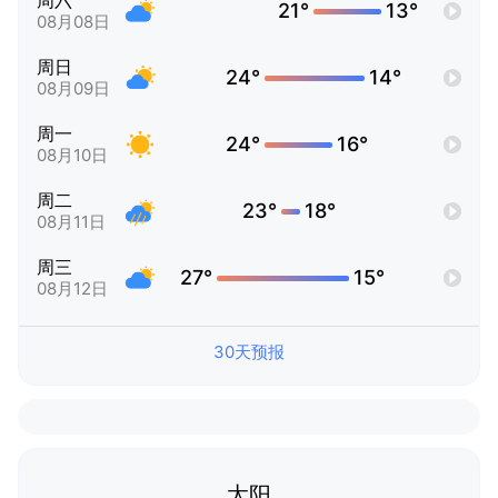
周六
21°
13°
08月08日
周日
24°
14°
08月09日
周一
24°
16°
08月10日
周二
23°
18°
08月11日
周三
27°
15°
08月12日
30天预报
太阳