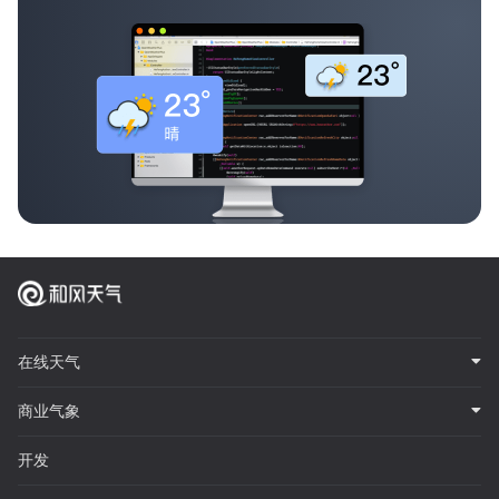
在线天气
商业气象
开发