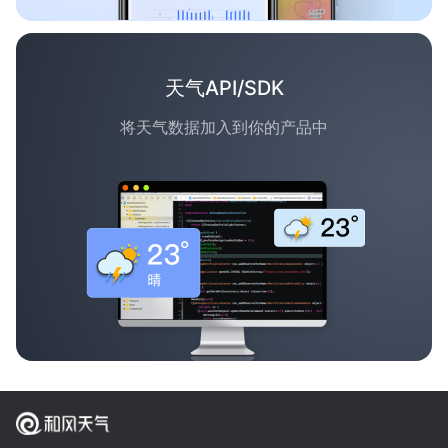
天气API/SDK
将天气数据加入到你的产品中