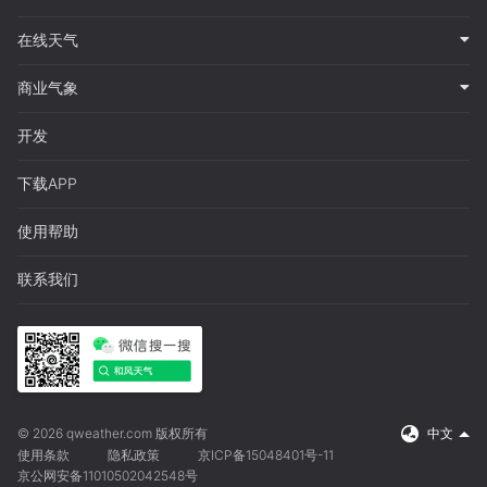
在线天气
商业气象
开发
下载APP
使用帮助
联系我们
© 2026 qweather.com 版权所有
中文
使用条款
隐私政策
京ICP备15048401号-11
京公网安备11010502042548号