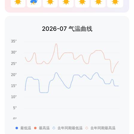
2026-07 气温曲线
最低温
最高温
去年同期最低温
去年同期最高温