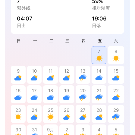
7
59%
紫外线
相对湿度
04:07
19:06
日出
日落
日
一
二
三
四
五
六
7
8
9
10
11
12
13
14
15
16
17
18
19
20
21
22
23
24
25
26
27
28
29
30
31
9月
2
3
4
5