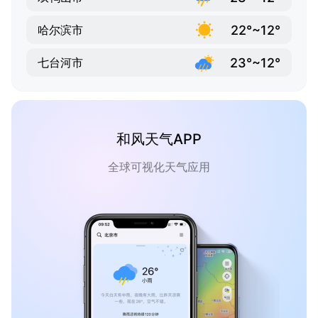
22°~12°
哈尔滨市
23°~12°
七台河市
和风天气APP
全球可视化天气应用