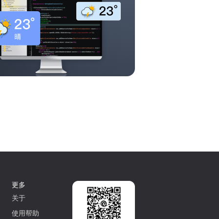
更多
关于
使用帮助