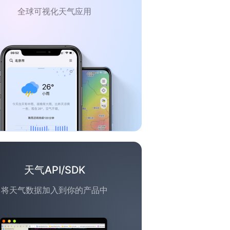
全球可视化天气应用
天气API/SDK
将天气数据加入到你的产品中