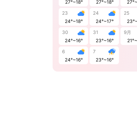
27°~18°
27°~18°
27°
23
24
25
24°~18°
24°~17°
23°
30
31
9月
24°~16°
23°~16°
21°
6
7
24°~16°
23°~16°