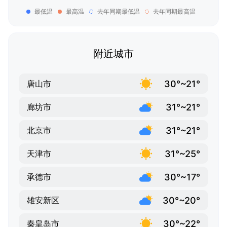
最低温
最高温
去年同期最低温
去年同期最高温
附近城市
30°~21°
唐山市
31°~21°
廊坊市
31°~21°
北京市
31°~25°
天津市
30°~17°
承德市
30°~20°
雄安新区
30°~22°
秦皇岛市