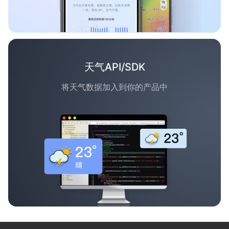
天气API/SDK
将天气数据加入到你的产品中