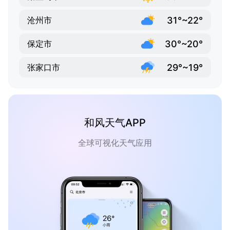
31°~22°
沧州市
30°~20°
保定市
29°~19°
张家口市
和风天气APP
全球可视化天气应用