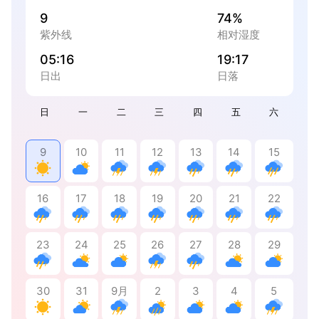
9
74%
紫外线
相对湿度
05:16
19:17
日出
日落
日
一
二
三
四
五
六
9
10
11
12
13
14
15
16
17
18
19
20
21
22
23
24
25
26
27
28
29
30
31
9月
2
3
4
5