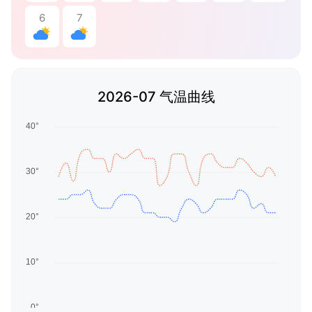
6
7
2026-07 气温曲线