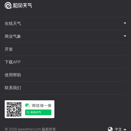
在线天气
商业气象
开发
下载APP
使用帮助
联系我们
© 2026 qweather.com 版权所有
中文