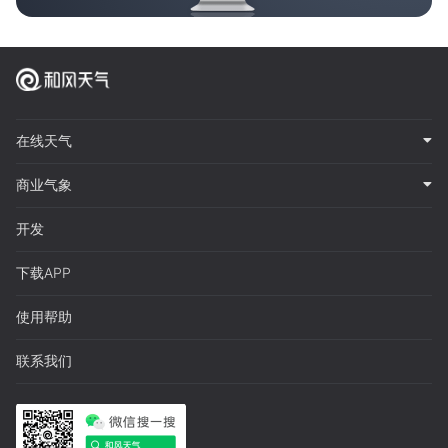
在线天气
商业气象
开发
下载APP
使用帮助
联系我们