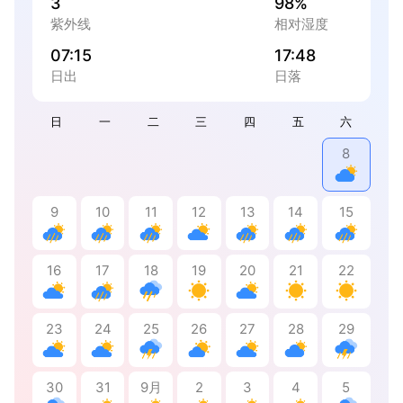
3
98%
紫外线
相对湿度
07:15
17:48
日出
日落
日
一
二
三
四
五
六
8
9
10
11
12
13
14
15
16
17
18
19
20
21
22
23
24
25
26
27
28
29
30
31
9月
2
3
4
5