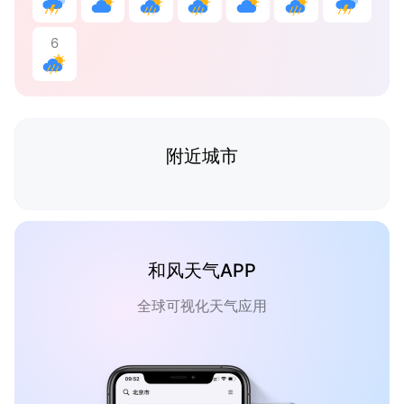
6
附近城市
和风天气APP
全球可视化天气应用