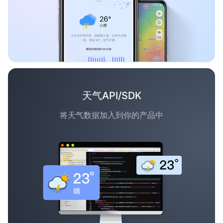
天气API/SDK
将天气数据加入到你的产品中