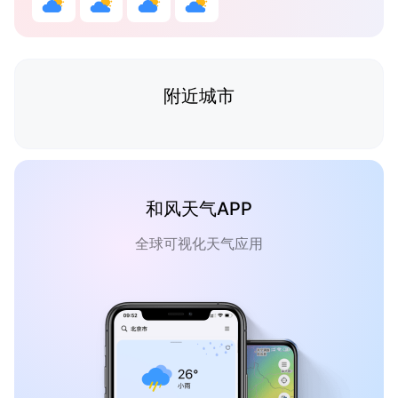
附近城市
和风天气APP
全球可视化天气应用