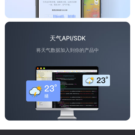
天气API/SDK
将天气数据加入到你的产品中