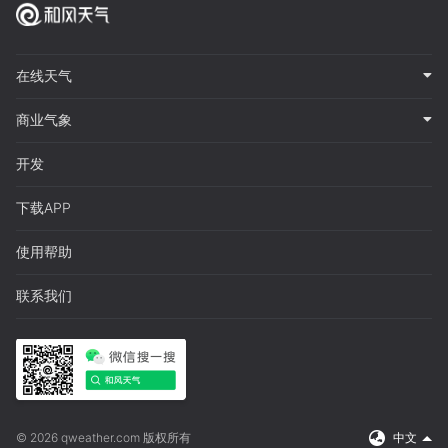
在线天气
商业气象
开发
下载APP
使用帮助
联系我们
© 2026 qweather.com 版权所有
中文