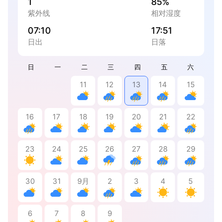
1
85%
紫外线
相对湿度
07:10
17:51
日出
日落
日
一
二
三
四
五
六
11
12
13
14
15
16
17
18
19
20
21
22
23
24
25
26
27
28
29
30
31
9月
2
3
4
5
6
7
8
9