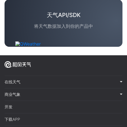
天气API/SDK
将天气数据加入到你的产品中
在线天气
商业气象
开发
下载APP