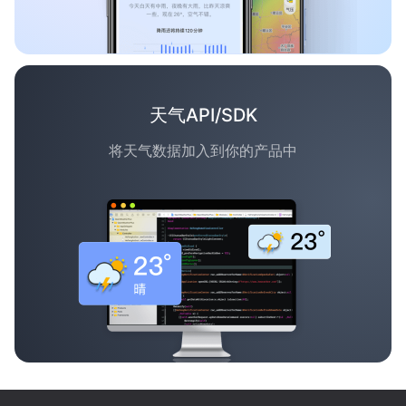
天气API/SDK
将天气数据加入到你的产品中