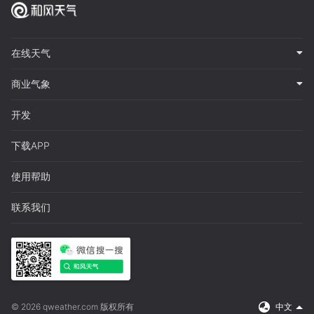
在线天气
商业气象
开发
下载APP
使用帮助
联系我们
© 2026 qweather.com 版权所有
中文