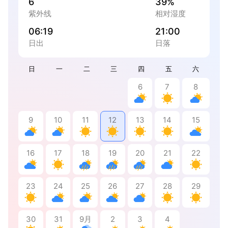
6
39%
紫外线
相对湿度
06:19
21:00
日出
日落
日
一
二
三
四
五
六
6
7
8
9
10
11
12
13
14
15
16
17
18
19
20
21
22
23
24
25
26
27
28
29
30
31
9月
2
3
4