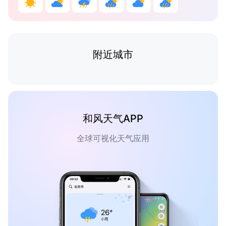
附近城市
和风天气APP
全球可视化天气应用