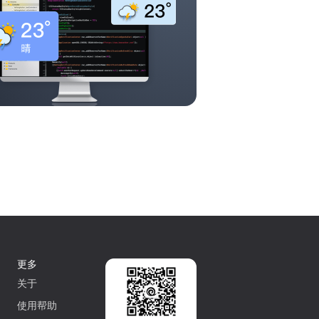
更多
关于
使用帮助