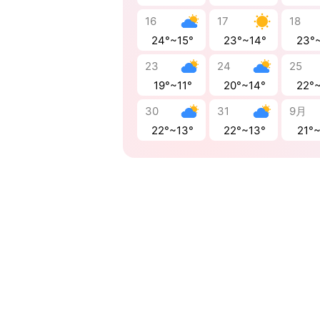
16
17
18
24°~15°
23°~14°
23°
23
24
25
19°~11°
20°~14°
22°
30
31
9月
22°~13°
22°~13°
21°