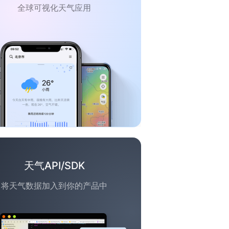
全球可视化天气应用
天气API/SDK
将天气数据加入到你的产品中