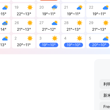
19
20
21
22
~15°
22°~13°
19°~11°
19°~11°
19°~11°
26
27
28
29
~14°
21°~13°
21°~12°
21°~13°
21°~13°
2
3
4
5
~13°
20°~11°
19°~10°
19°~10°
20°~10°
利
新
Fre