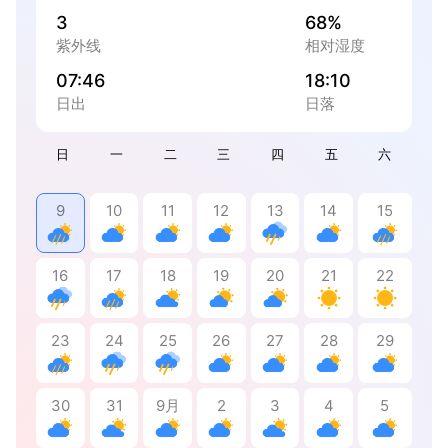
3
68%
紫外线
相对湿度
07:46
18:10
日出
日落
日
一
二
三
四
五
六
9
10
11
12
13
14
15
16
17
18
19
20
21
22
23
24
25
26
27
28
29
30
31
9月
2
3
4
5