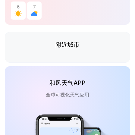
6
7
附近城市
和风天气APP
全球可视化天气应用