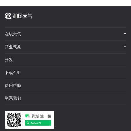
在线天气
商业气象
开发
下载APP
使用帮助
联系我们