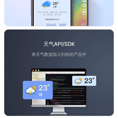
天气API/SDK
将天气数据加入到你的产品中