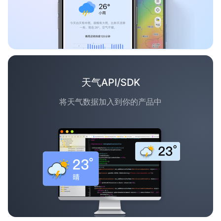
天气API/SDK
将天气数据加入到你的产品中