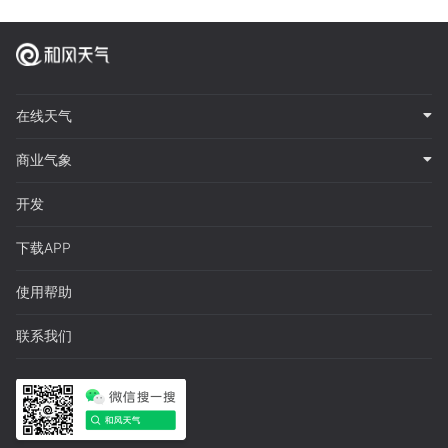
在线天气
商业气象
开发
下载APP
使用帮助
联系我们