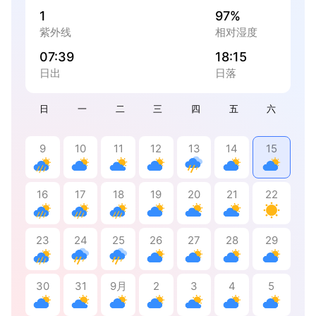
1
97%
紫外线
相对湿度
07:39
18:15
日出
日落
日
一
二
三
四
五
六
9
10
11
12
13
14
15
16
17
18
19
20
21
22
23
24
25
26
27
28
29
30
31
9月
2
3
4
5