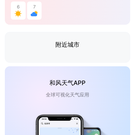
6
7
附近城市
和风天气APP
全球可视化天气应用