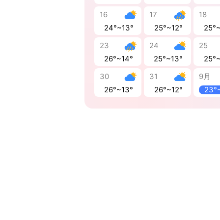
16
17
18
24°~13°
25°~12°
25°
23
24
25
26°~14°
25°~13°
25°
30
31
9月
26°~13°
26°~12°
23°