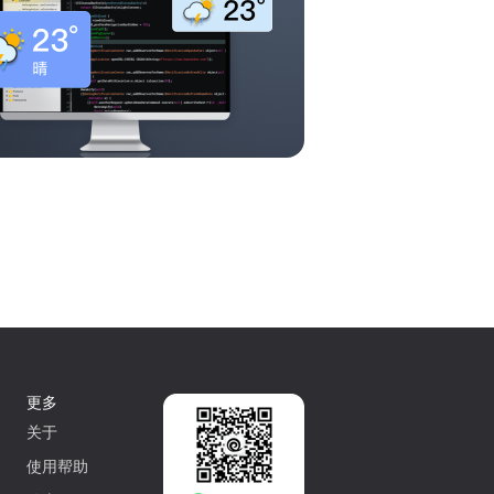
更多
关于
使用帮助