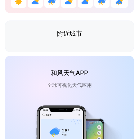
附近城市
和风天气APP
全球可视化天气应用