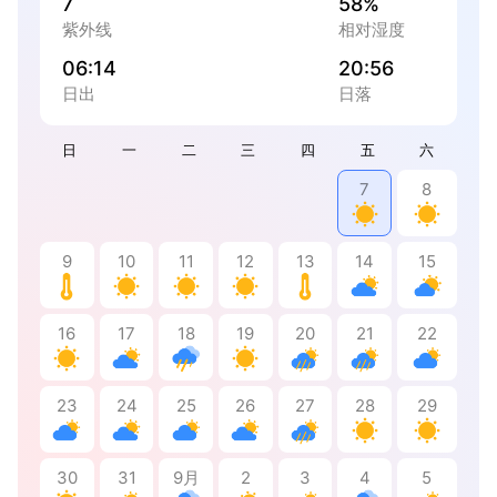
7
58%
紫外线
相对湿度
06:14
20:56
日出
日落
日
一
二
三
四
五
六
7
8
9
10
11
12
13
14
15
16
17
18
19
20
21
22
23
24
25
26
27
28
29
30
31
9月
2
3
4
5