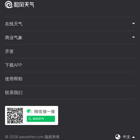
在线天气
商业气象
开发
下载APP
使用帮助
联系我们
© 2026 qweather.com 版权所有
中文