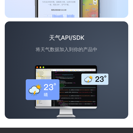
天气API/SDK
将天气数据加入到你的产品中