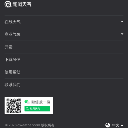
在线天气
商业气象
开发
下载APP
使用帮助
联系我们
© 2026 qweather.com 版权所有
中文