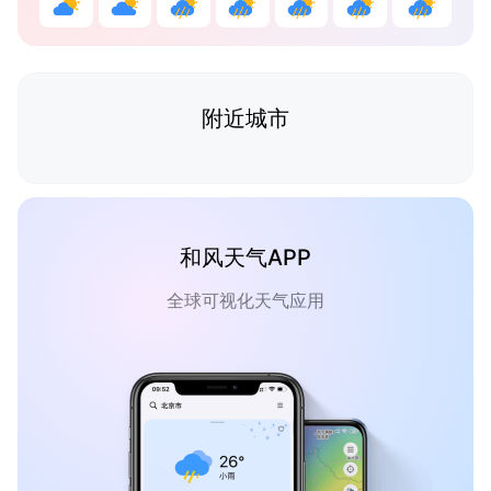
附近城市
和风天气APP
全球可视化天气应用