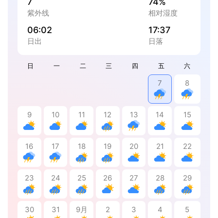
7
74%
紫外线
相对湿度
06:02
17:37
日出
日落
日
一
二
三
四
五
六
7
8
9
10
11
12
13
14
15
16
17
18
19
20
21
22
23
24
25
26
27
28
29
30
31
9月
2
3
4
5