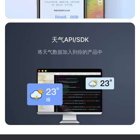
天气API/SDK
将天气数据加入到你的产品中