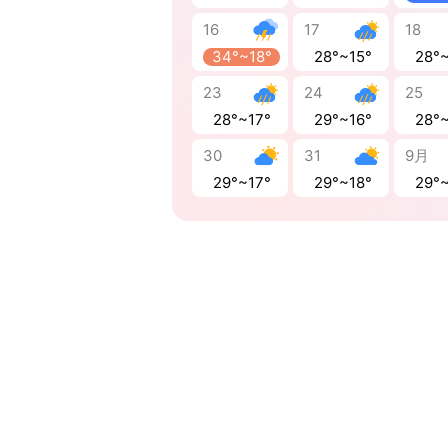
16
17
18
34°~18°
28°~15°
28°
23
24
25
28°~17°
29°~16°
28°
30
31
9月
29°~17°
29°~18°
29°