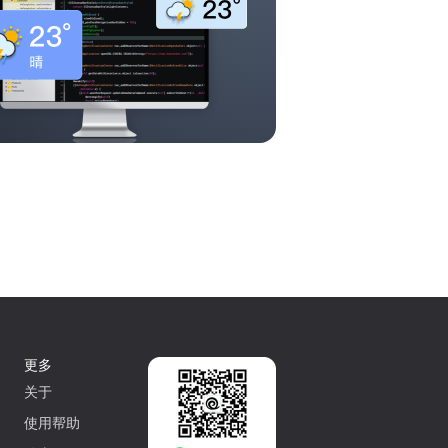
更多
关于
使用帮助