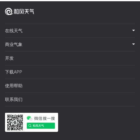
在线天气
商业气象
开发
下载APP
使用帮助
联系我们