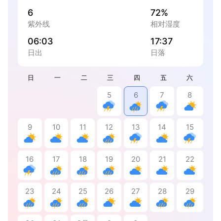
6
72%
紫外线
相对湿度
06:03
17:37
日出
日落
日
一
二
三
四
五
六
5
6
7
8
9
10
11
12
13
14
15
16
17
18
19
20
21
22
23
24
25
26
27
28
29