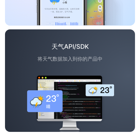
天气API/SDK
将天气数据加入到你的产品中