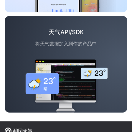
天气API/SDK
将天气数据加入到你的产品中