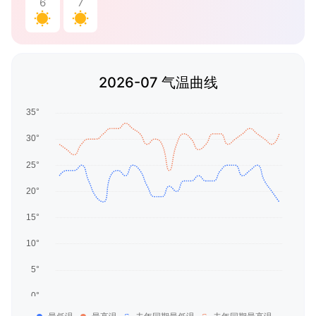
6
7
2026-07 气温曲线