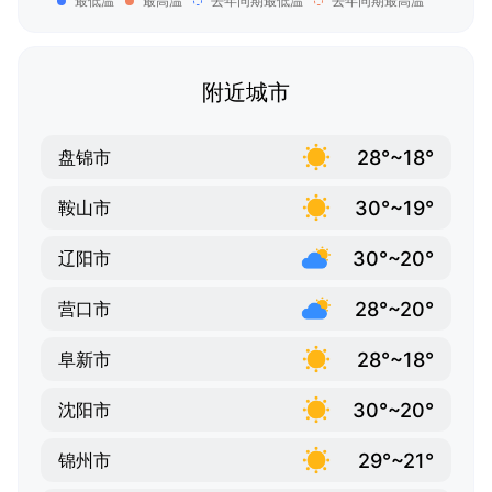
最低温
最高温
去年同期最低温
去年同期最高温
附近城市
28°~18°
盘锦市
30°~19°
鞍山市
30°~20°
辽阳市
28°~20°
营口市
28°~18°
阜新市
30°~20°
沈阳市
29°~21°
锦州市