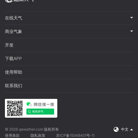
在线天气
商业气象
开发
下载APP
使用帮助
联系我们
© 2026 qweather.com 版权所有
中文
使用条款
隐私政策
京ICP备15048401号-11