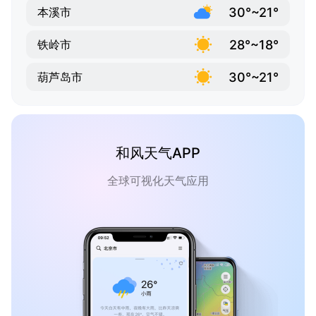
30°~21°
本溪市
28°~18°
铁岭市
30°~21°
葫芦岛市
和风天气APP
全球可视化天气应用