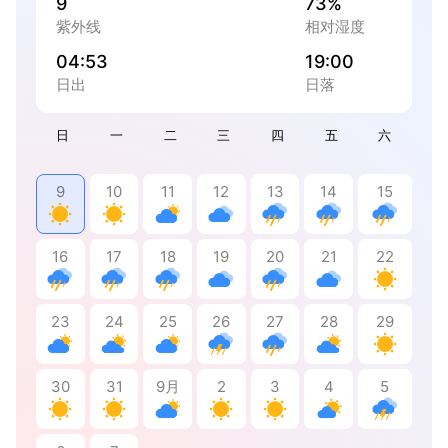
9
73%
紫外线
相对湿度
04:53
19:00
日出
日落
日
一
二
三
四
五
六
9
10
11
12
13
14
15
16
17
18
19
20
21
22
23
24
25
26
27
28
29
30
31
9月
2
3
4
5