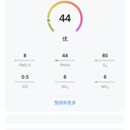
优
8
44
85
PM2.5
PM10
O
3
0.5
6
6
CO
SO
NO
2
2
预报和更多