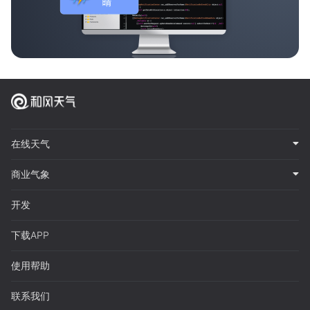
在线天气
商业气象
开发
下载APP
使用帮助
联系我们