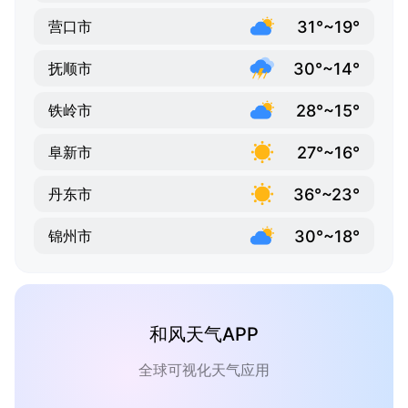
31°~19°
营口市
30°~14°
抚顺市
28°~15°
铁岭市
27°~16°
阜新市
36°~23°
丹东市
30°~18°
锦州市
和风天气APP
全球可视化天气应用