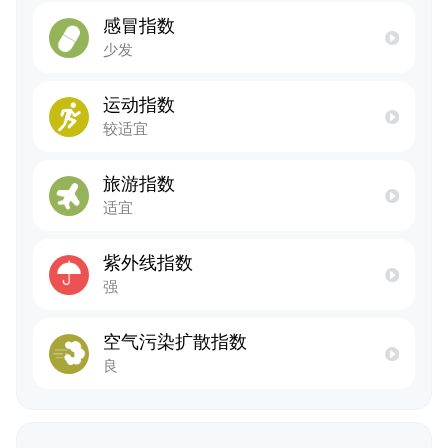
感冒指数
少发
运动指数
较适宜
旅游指数
适宜
紫外线指数
强
空气污染扩散指数
良