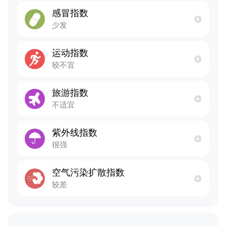
感冒指数
少发
运动指数
较不宜
旅游指数
不适宜
紫外线指数
很强
空气污染扩散指数
较差