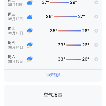
周二
37°
29°
08月11日
周三
36°
27°
08月12日
周四
35°
26°
08月13日
周五
33°
26°
08月14日
周六
33°
26°
08月15日
30天预报
空气质量