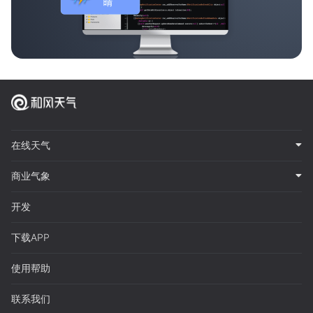
在线天气
商业气象
开发
下载APP
使用帮助
联系我们