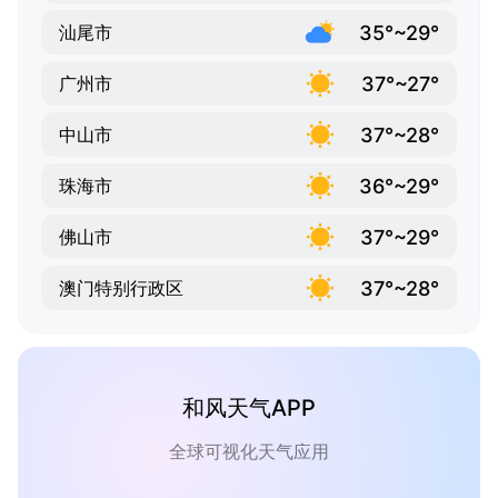
35°~29°
汕尾市
37°~27°
广州市
37°~28°
中山市
36°~29°
珠海市
37°~29°
佛山市
37°~28°
澳门特别行政区
和风天气APP
全球可视化天气应用