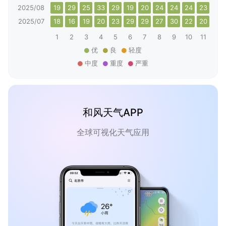
2025/08
19
29
25
33
29
19
20
24
24
24
23
28
2025/07
18
16
19
20
23
29
29
27
30
22
20
23
1
2
3
4
5
6
7
8
9
10
11
12
优
良
轻度
中度
重度
严重
和风天气APP
全球可视化天气应用