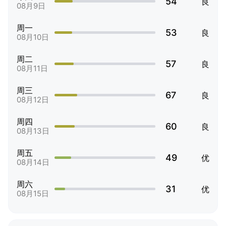
54
良
08月9日
周一
53
良
08月10日
周二
57
良
08月11日
周三
67
良
08月12日
周四
60
良
08月13日
周五
49
优
08月14日
周六
31
优
08月15日