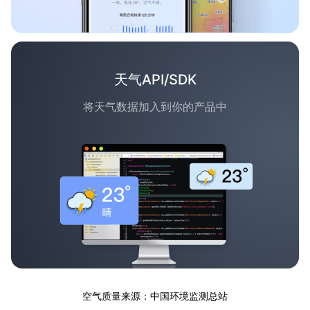
天气API/SDK
将天气数据加入到你的产品中
空气质量来源：中国环境监测总站