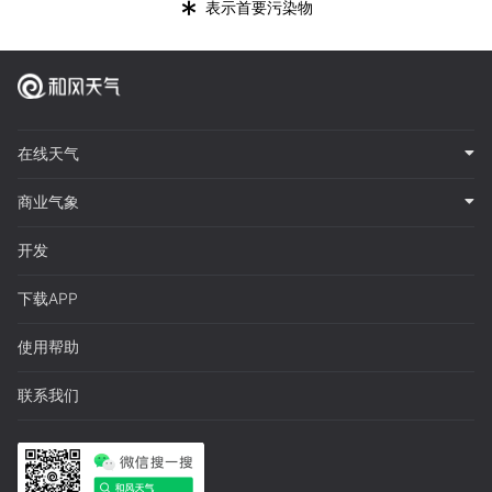
*
表示首要污染物
在线天气
商业气象
开发
下载APP
使用帮助
联系我们