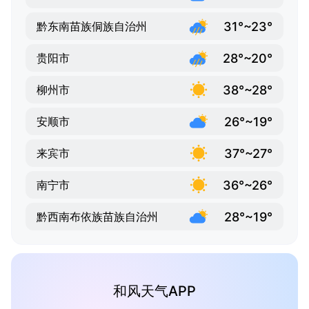
31°~23°
黔东南苗族侗族自治州
28°~20°
贵阳市
38°~28°
柳州市
26°~19°
安顺市
37°~27°
来宾市
36°~26°
南宁市
28°~19°
黔西南布依族苗族自治州
和风天气APP