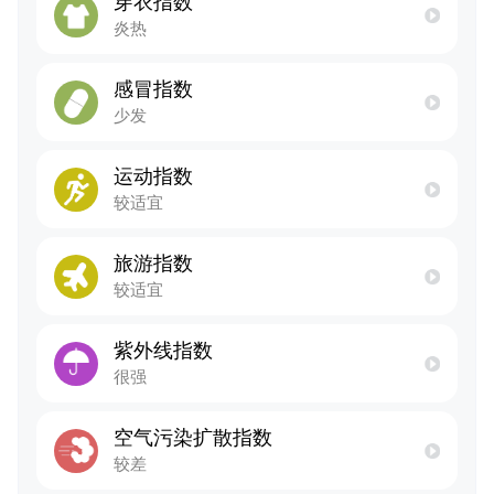
穿衣指数
炎热
感冒指数
少发
运动指数
较适宜
旅游指数
较适宜
紫外线指数
很强
空气污染扩散指数
较差