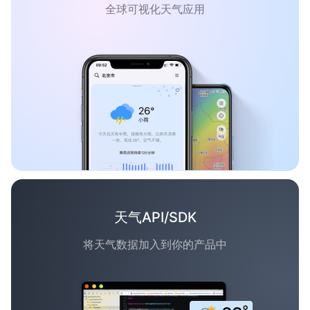
全球可视化天气应用
天气API/SDK
将天气数据加入到你的产品中