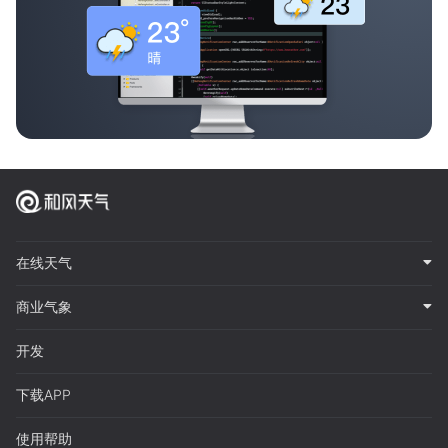
在线天气
商业气象
开发
下载APP
使用帮助