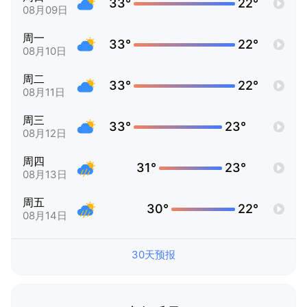
33°
22°
08月09日
周一
33°
22°
08月10日
周二
33°
22°
08月11日
周三
33°
23°
08月12日
周四
31°
23°
08月13日
周五
30°
22°
08月14日
30天预报