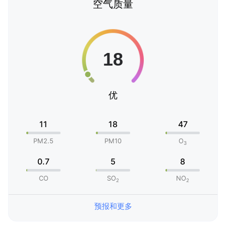
空气质量
优
11
18
47
PM2.5
PM10
O
3
0.7
5
8
CO
SO
NO
2
2
预报和更多