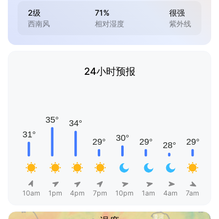
2级
71%
很强
西南风
相对湿度
紫外线
24小时预报
10am
1pm
4pm
7pm
10pm
1am
4am
7am