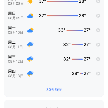
37°
28°
08月08日
周日
37°
28°
08月09日
周一
33°
27°
08月10日
周二
32°
27°
08月11日
周三
32°
27°
08月12日
周四
29°
27°
08月13日
30天预报