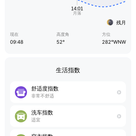
残月
现在
高度角
方位
09:48
52°
282°WNW
生活指数
舒适度指数
非常不舒适
洗车指数
适宜