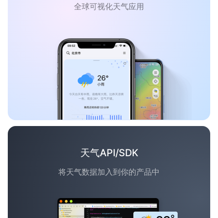
全球可视化天气应用
天气API/SDK
将天气数据加入到你的产品中