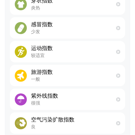
穿衣指数
炎热
感冒指数
少发
运动指数
较适宜
旅游指数
一般
紫外线指数
很强
空气污染扩散指数
良