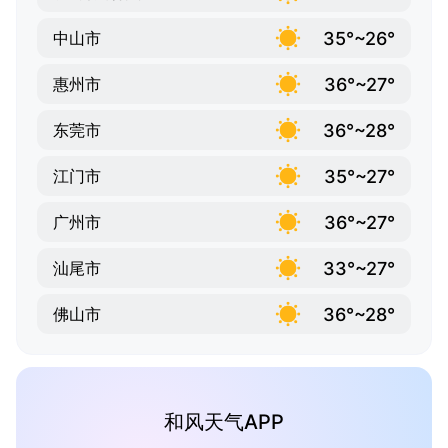
35°~26°
中山市
36°~27°
惠州市
36°~28°
东莞市
35°~27°
江门市
36°~27°
广州市
33°~27°
汕尾市
36°~28°
佛山市
和风天气APP