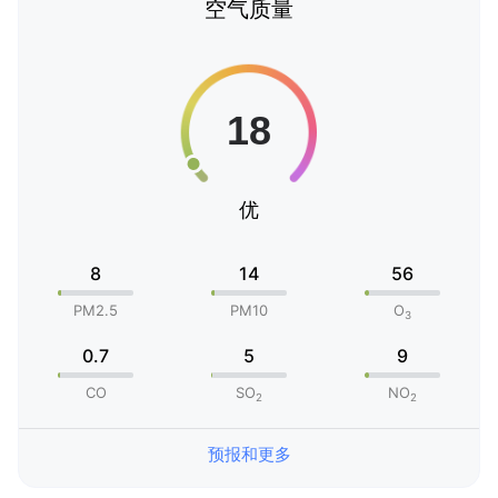
空气质量
优
8
14
56
PM2.5
PM10
O
3
0.7
5
9
CO
SO
NO
2
2
预报和更多