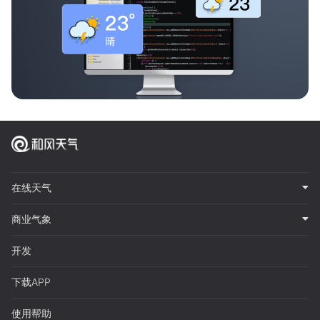
在线天气
商业气象
开发
下载APP
使用帮助