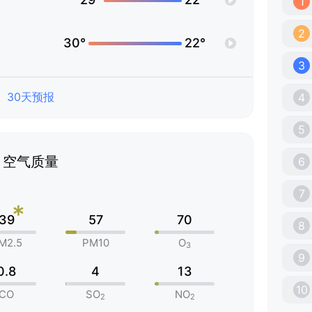
1
2
30°
22°
3
30天预报
4
5
空气质量
6
7
*
39
57
70
8
M2.5
PM10
O
3
9
0.8
4
13
10
CO
SO
NO
2
2