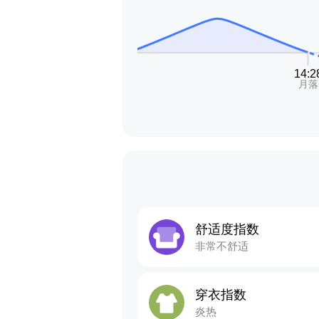
舒适度指数
非常不舒适
穿衣指数
炎热