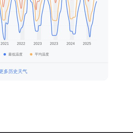
最低温度
平均温度
更多历史天气