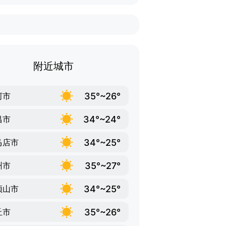
附近城市
35°~26°
河市
34°~24°
昌市
34°~25°
马店市
35°~27°
州市
34°~25°
顶山市
35°~26°
丘市