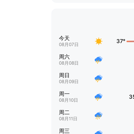
今天
37°
08月07日
周六
08月08日
周日
08月09日
周一
3
08月10日
周二
08月11日
周三