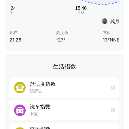
残月
现在
高度角
方位
21:26
-27°
13°NNE
生活指数
舒适度指数
较舒适
洗车指数
不宜