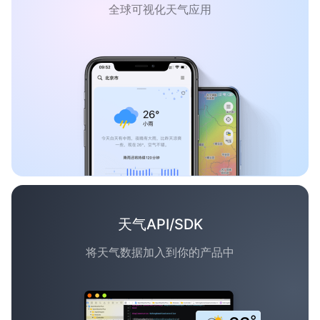
全球可视化天气应用
天气API/SDK
将天气数据加入到你的产品中