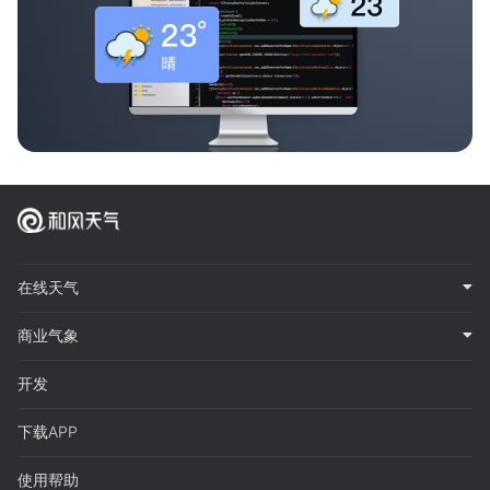
在线天气
商业气象
开发
下载APP
使用帮助