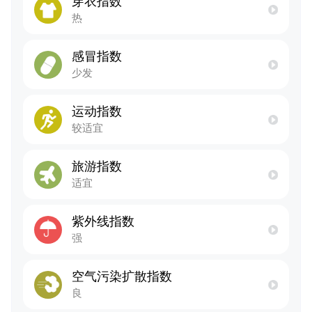
穿衣指数
热
感冒指数
少发
运动指数
较适宜
旅游指数
适宜
紫外线指数
强
空气污染扩散指数
良