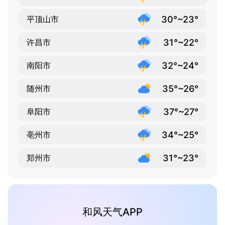
30°~23°
平顶山市
31°~22°
许昌市
32°~24°
南阳市
35°~26°
随州市
37°~27°
阜阳市
34°~25°
亳州市
31°~23°
郑州市
和风天气APP