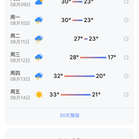
30°
23°
08月09日
周一
30°
23°
08月10日
周二
27°
23°
08月11日
周三
28°
17°
08月12日
周四
32°
20°
08月13日
周五
33°
21°
08月14日
30天预报